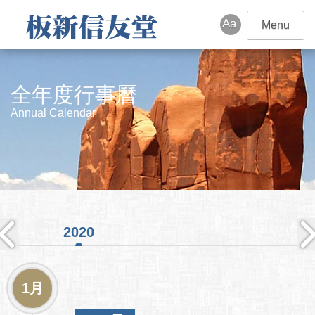
Menu
全年度行事曆
Annual Calendar
2020
1月