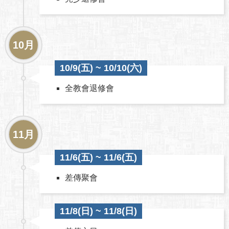
10月
10/9(五) ~ 10/10(六)
全教會退修會
11月
11/6(五) ~ 11/6(五)
差傳聚會
11/8(日) ~ 11/8(日)