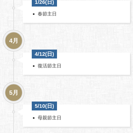
1/26(日)
春節主日
4月
4/12(日)
復活節主日
5月
5/10(日)
母親節主日